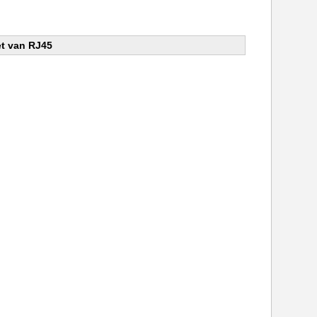
t van RJ45