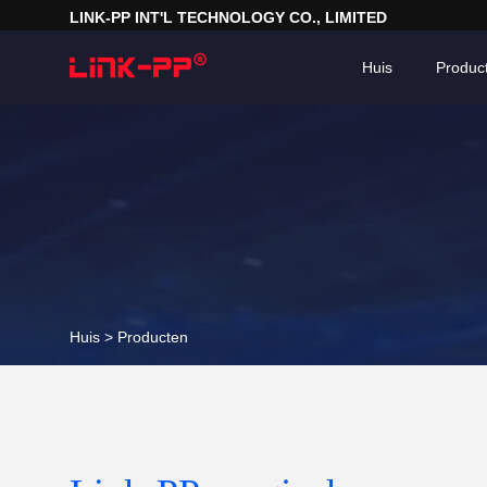
LINK-PP INT'L TECHNOLOGY CO., LIMITED
Huis
Produc
Huis >
Producten