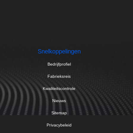
Snelkoppelingen
Bedrijfprofiel
Fabrieksreis
Kwaliteitscontrole
Nieuws
Sitemap
Privacybeleid