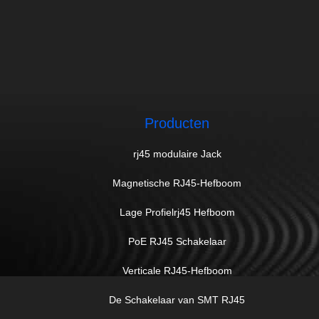
Producten
rj45 modulaire Jack
Magnetische RJ45-Hefboom
Lage Profielrj45 Hefboom
PoE RJ45 Schakelaar
Verticale RJ45-Hefboom
De Schakelaar van SMT RJ45