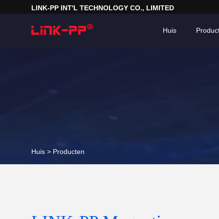
LINK-PP INT'L TECHNOLOGY CO., LIMITED
Huis
Produc
Huis >
Producten