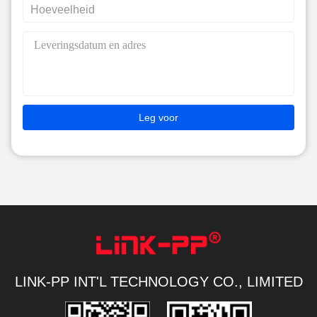
Leg voor
LINK-PP INT'L TECHNOLOGY CO., LIMITED