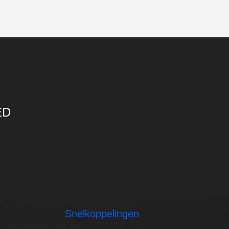
ED
Snelkoppelingen