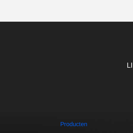
L
Producten