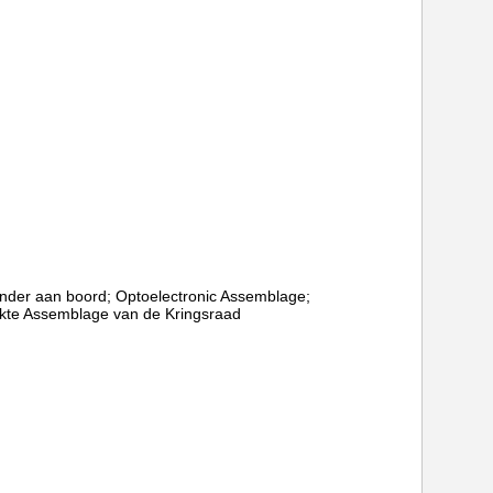
ander aan boord; Optoelectronic Assemblage;
kte Assemblage van de Kringsraad