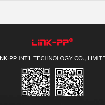
INK-PP INT'L TECHNOLOGY CO., LIMIT