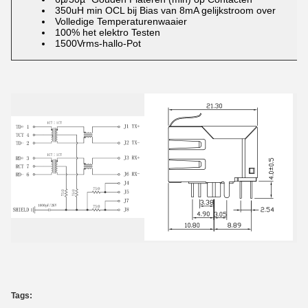
350uH min OCL bij Bias van 8mA gelijkstroom over
Volledige Temperaturenwaaier
100% het elektro Testen
1500Vrms-hallo-Pot
Tags: