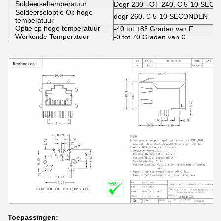
Soldeerseltemperatuur
Degr 230 TOT 240. C 5-10 SEC
Soldeerseloptie Op hoge
degr 260. C 5-10 SECONDEN
temperatuur
Optie op hoge temperatuur
-40 tot +85 Graden van F
Werkende Temperatuur
-0 tot 70 Graden van C
Toepassingen: