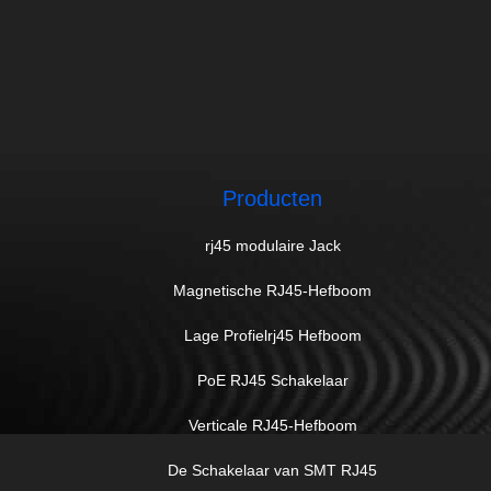
Producten
rj45 modulaire Jack
Magnetische RJ45-Hefboom
Lage Profielrj45 Hefboom
PoE RJ45 Schakelaar
Verticale RJ45-Hefboom
De Schakelaar van SMT RJ45