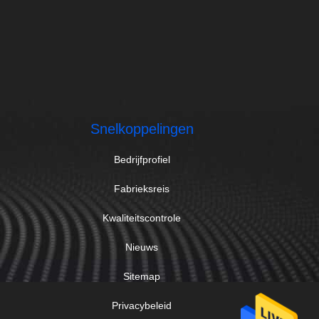
Snelkoppelingen
Bedrijfprofiel
Fabrieksreis
Kwaliteitscontrole
Nieuws
Sitemap
Privacybeleid