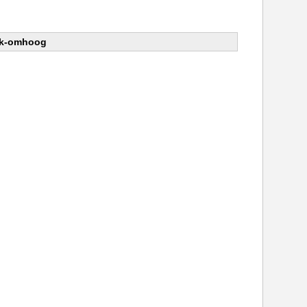
nk-omhoog