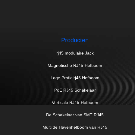
Producten
rj45 modulaire Jack
Magnetische RJ45-Hefboom
Lage Profielrj45 Hefboom
PoE RJ45 Schakelaar
Verticale RJ45-Hefboom
De Schakelaar van SMT RJ45
Multi de Havenhefboom van RJ45