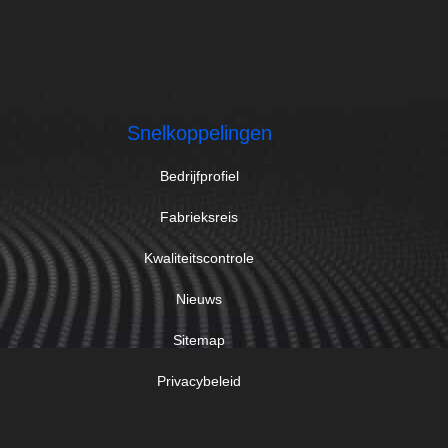
Snelkoppelingen
Bedrijfprofiel
Fabrieksreis
Kwaliteitscontrole
Nieuws
Sitemap
Privacybeleid