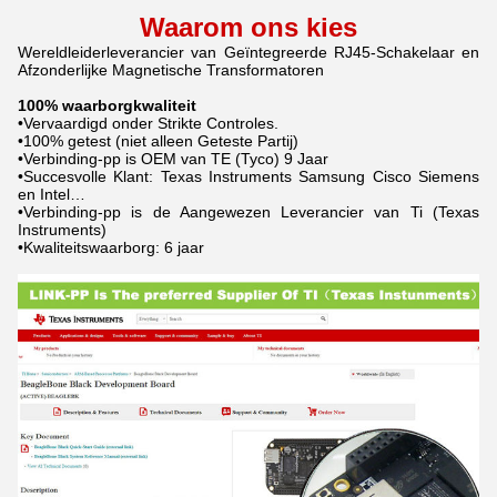
Waarom ons kies
Wereldleiderleverancier van Geïntegreerde RJ45-Schakelaar en
Afzonderlijke Magnetische Transformatoren
100% waarborgkwaliteit
•Vervaardigd onder Strikte Controles.
•100% getest (niet alleen Geteste Partij)
•Verbinding-pp is OEM van TE (Tyco) 9 Jaar
•Succesvolle Klant: Texas Instruments Samsung Cisco Siemens
en Intel…
•Verbinding-pp is de Aangewezen Leverancier van Ti (Texas
Instruments)
•Kwaliteitswaarborg: 6 jaar