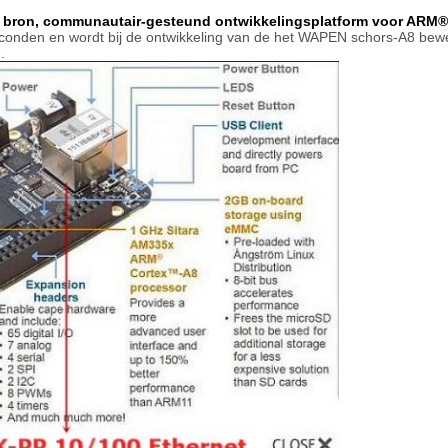
 bron, communautair-gesteund ontwikkelingsplatform voor ARM®
econden en wordt bij de ontwikkeling van de het WAPEN schors-A8 be
.