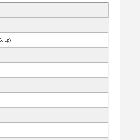
6, Lp)