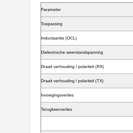
Parameter
Toepassing
Inductaantie (OCL)
Dielectrische weerstandspanning
Draait verhouding / polariteit (RX)
Draait verhouding / polariteit (TX)
Invoegingsverlies
Terugkeerverlies