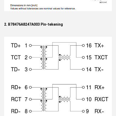
2. B78476A8247A003 Pin-tekening