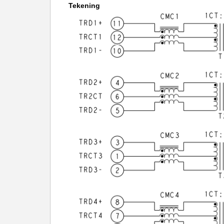
Tekening