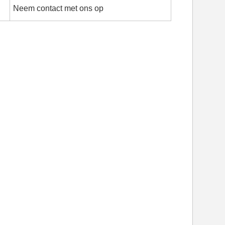
Neem contact met ons op